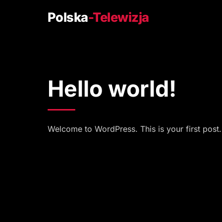
Polska
-Telewizja
Hello world!
Welcome to WordPress. This is your first post. E